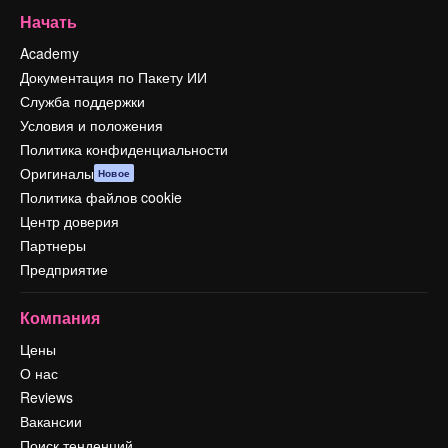
Начать
Academy
Документация по Пакету ИИ
Служба поддержки
Условия и положения
Политика конфиденциальности
Оригиналы
Новое
Политика файлов cookie
Центр доверия
Партнеры
Предприятие
Компания
Цены
О нас
Reviews
Вакансии
Поиск тенденций