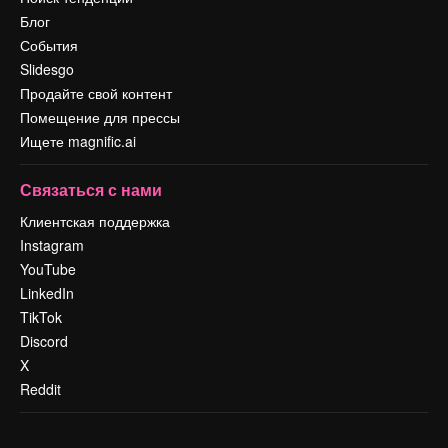
Блог
События
Slidesgo
Продайте свой контент
Помещение для прессы
Ищете magnific.ai
Связаться с нами
Клиентская поддержка
Instagram
YouTube
LinkedIn
TikTok
Discord
X
Reddit