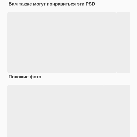
Вам также могут понравиться эти PSD
Похожие фото