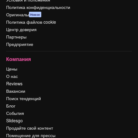
Политика конфиденциальности
Оригиналы
Новое
Политика файлов cookie
Центр доверия
Партнеры
Предприятие
Компания
Цены
О нас
Reviews
Вакансии
Поиск тенденций
Блог
События
Slidesgo
Продайте свой контент
Помещение для прессы