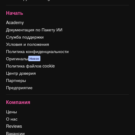
Начать
Academy
Документация по Пакету ИИ
Служба поддержки
Условия и положения
Политика конфиденциальности
Оригиналы
Новое
Политика файлов cookie
Центр доверия
Партнеры
Предприятие
Компания
Цены
О нас
Reviews
Вакансии