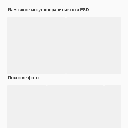
Вам также могут понравиться эти PSD
Похожие фото