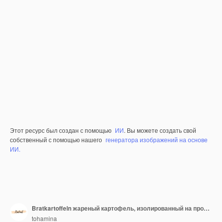
Этот ресурс был создан с помощью
ИИ
. Вы можете создать свой
собственный с помощью нашего
генератора изображений на основе
ИИ.
Bratkartoffeln жареный картофель, изолированный на прозрачном фоне
tohamina