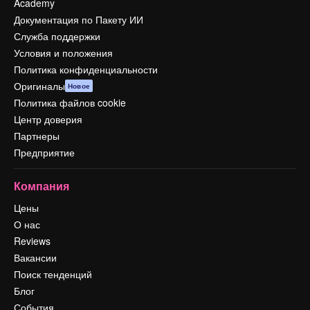
Academy
Документация по Пакету ИИ
Служба поддержки
Условия и положения
Политика конфиденциальности
Оригиналы
Новое
Политика файлов cookie
Центр доверия
Партнеры
Предприятие
Компания
Цены
О нас
Reviews
Вакансии
Поиск тенденций
Блог
События