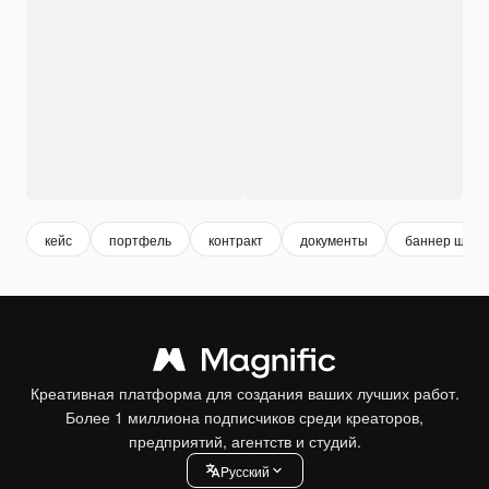
кейс
портфель
контракт
документы
баннер шабл
Креативная платформа для создания ваших лучших работ.
Более 1 миллиона подписчиков среди креаторов,
предприятий, агентств и студий.
Pусский