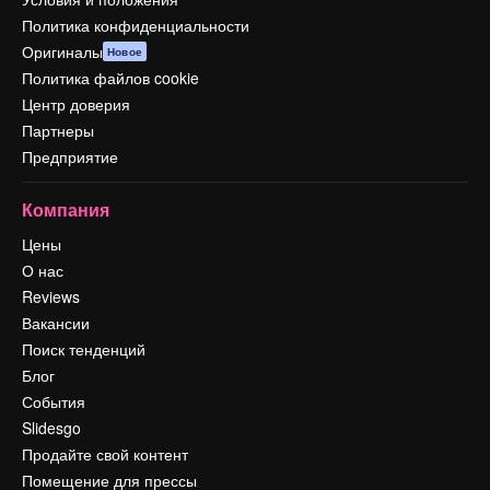
Политика конфиденциальности
Оригиналы
Новое
Политика файлов cookie
Центр доверия
Партнеры
Предприятие
Компания
Цены
О нас
Reviews
Вакансии
Поиск тенденций
Блог
События
Slidesgo
Продайте свой контент
Помещение для прессы