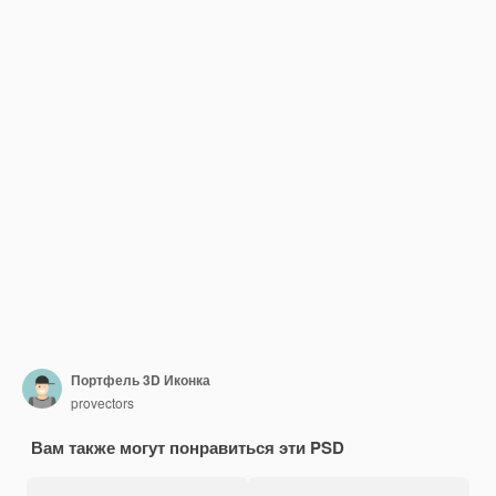
Портфель 3D Иконка
provectors
Вам также могут понравиться эти PSD