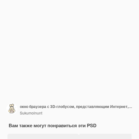
окно браузера с 3D-глобусом, представляющим Интернет, и зеленой стрелкой
Sukumolnunt
Вам также могут понравиться эти PSD