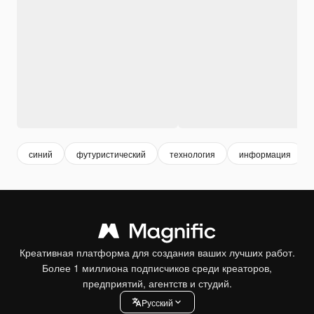
синий
футуристический
технология
информация
Креативная платформа для создания ваших лучших работ.
Более 1 миллиона подписчиков среди креаторов,
предприятий, агентств и студий.
Pусский