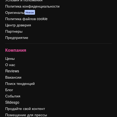
Политика конфиденциальности
Оригиналы
Новое
Политика файлов cookie
Центр доверия
Партнеры
Предприятие
Компания
Цены
О нас
Reviews
Вакансии
Поиск тенденций
Блог
События
Slidesgo
Продайте свой контент
Помещение для прессы