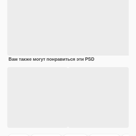
Вам также могут понравиться эти PSD