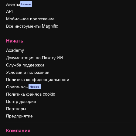
Агенты
Новое
API
Мобильное приложение
Все инструменты Magnific
Начать
Academy
Документация по Пакету ИИ
Служба поддержки
Условия и положения
Политика конфиденциальности
Оригиналы
Новое
Политика файлов cookie
Центр доверия
Партнеры
Предприятие
Компания