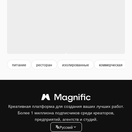
питание
ресторан
изолированные
коммерческая
Креативная платформа для создания ваших лучших работ.
Более 1 миллиона подписчиков среди креаторов,
предприятий, агентств и студий.
Pусский