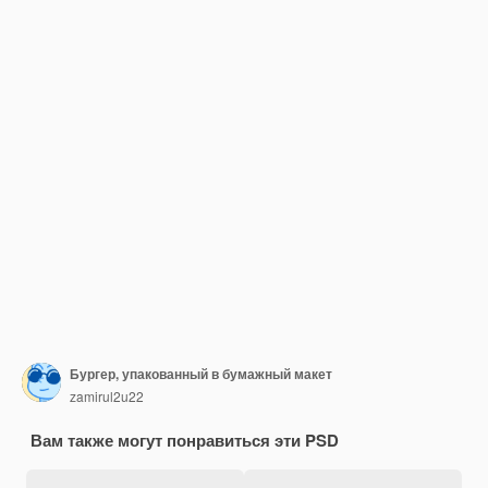
Бургер, упакованный в бумажный макет
zamirul2u22
Вам также могут понравиться эти PSD