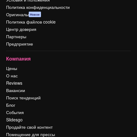
Политика конфиденциальности
Оригиналы
Новое
Политика файлов cookie
Центр доверия
Партнеры
Предприятие
Компания
Цены
О нас
Reviews
Вакансии
Поиск тенденций
Блог
События
Slidesgo
Продайте свой контент
Помещение для прессы