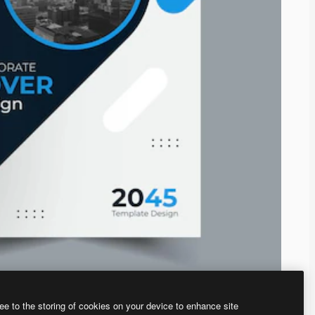
ee to the storing of cookies on your device to enhance site