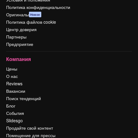
Политика конфиденциальности
Оригиналы
Новое
Политика файлов cookie
Центр доверия
Партнеры
Предприятие
Компания
Цены
О нас
Reviews
Вакансии
Поиск тенденций
Блог
События
Slidesgo
Продайте свой контент
Помещение для прессы