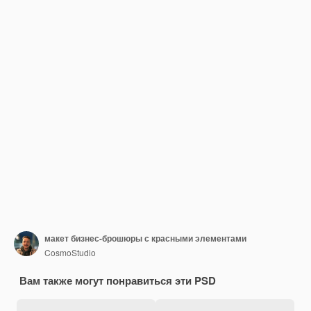
макет бизнес-брошюры с красными элементами
CosmoStudio
Вам также могут понравиться эти PSD