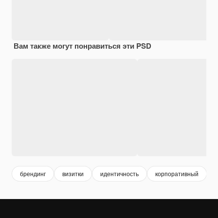
Вам также могут понравиться эти PSD
брендинг
визитки
идентичность
корпоративный