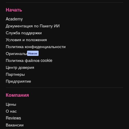
Начать
Academy
Документация по Пакету ИИ
Служба поддержки
Условия и положения
Политика конфиденциальности
Оригиналы
Новое
Политика файлов cookie
Центр доверия
Партнеры
Предприятие
Компания
Цены
О нас
Reviews
Вакансии