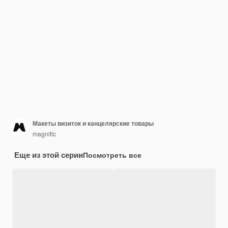
Макеты визиток и канцелярские товары
magnific
Еще из этой серии
Посмотреть все