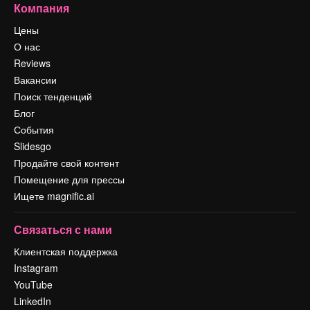
Компания
Цены
О нас
Reviews
Вакансии
Поиск тенденций
Блог
События
Slidesgo
Продайте свой контент
Помещение для прессы
Ищете magnific.ai
Связаться с нами
Клиентская поддержка
Instagram
YouTube
LinkedIn