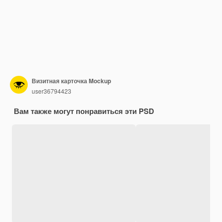
Визитная карточка Mockup
user36794423
Вам также могут понравиться эти PSD