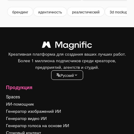
брендинг
идентичность
реалистический
3d mockup
Креативная платформа для создания ваших лучших работ.
Более 1 миллиона подписчиков среди креаторов,
предприятий, агентств и студий.
Pусский
Продукция
Spaces
ИИ-помощник
Генератор изображений ИИ
Генератор видео ИИ
Генератор голоса на основе ИИ
Стоковый контент