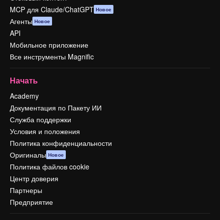
MCP для Claude/ChatGPT
Новое
Агенты
Новое
API
Мобильное приложение
Все инструменты Magnific
Начать
Academy
Документация по Пакету ИИ
Служба поддержки
Условия и положения
Политика конфиденциальности
Оригиналы
Новое
Политика файлов cookie
Центр доверия
Партнеры
Предприятие