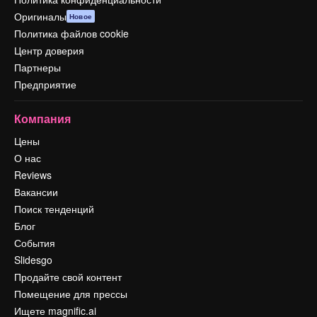
Оригиналы
Новое
Политика файлов cookie
Центр доверия
Партнеры
Предприятие
Компания
Цены
О нас
Reviews
Вакансии
Поиск тенденций
Блог
События
Slidesgo
Продайте свой контент
Помещение для прессы
Ищете magnific.ai