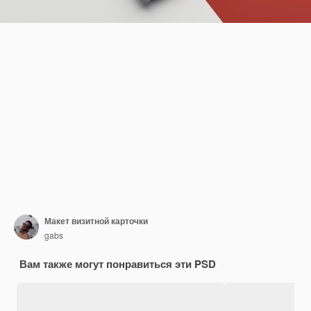
Макет визитной карточки
gabs
Вам также могут понравиться эти PSD