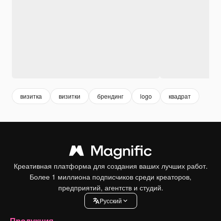
визитка
визитки
брендинг
logo
квадрат
Креативная платформа для создания ваших лучших работ.
Более 1 миллиона подписчиков среди креаторов,
предприятий, агентств и студий.
Pусский
Продукция