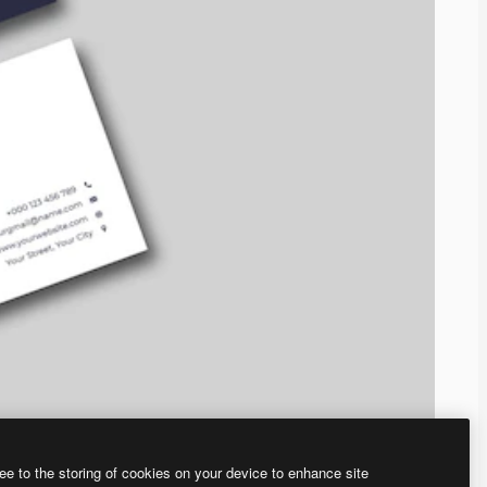
ee to the storing of cookies on your device to enhance site