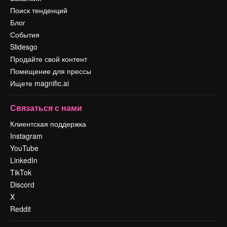
Поиск тенденций
Блог
События
Slidesgo
Продайте свой контент
Помещение для прессы
Ищете magnific.ai
Связаться с нами
Клиентская поддержка
Instagram
YouTube
LinkedIn
TikTok
Discord
X
Reddit