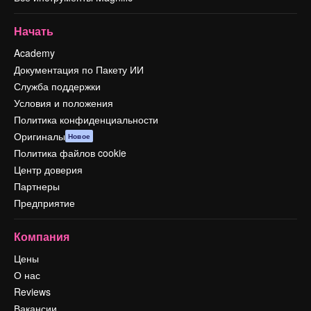
Начать
Academy
Документация по Пакету ИИ
Служба поддержки
Условия и положения
Политика конфиденциальности
Оригиналы
Новое
Политика файлов cookie
Центр доверия
Партнеры
Предприятие
Компания
Цены
О нас
Reviews
Вакансии