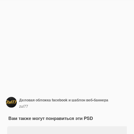
Деловая обложка facebook и шаблон веб-баннера
zul77
Вам также могут понравиться эти PSD