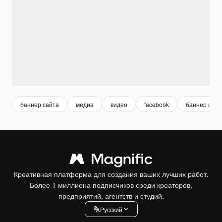
баннер сайта
медиа
видео
facebook
баннер шаб
Креативная платформа для создания ваших лучших работ.
Более 1 миллиона подписчиков среди креаторов,
предприятий, агентств и студий.
Pусский