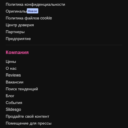
Политика конфиденциальности
Оригиналы
Новое
Политика файлов cookie
Центр доверия
Партнеры
Предприятие
Компания
Цены
О нас
Reviews
Вакансии
Поиск тенденций
Блог
События
Slidesgo
Продайте свой контент
Помещение для прессы