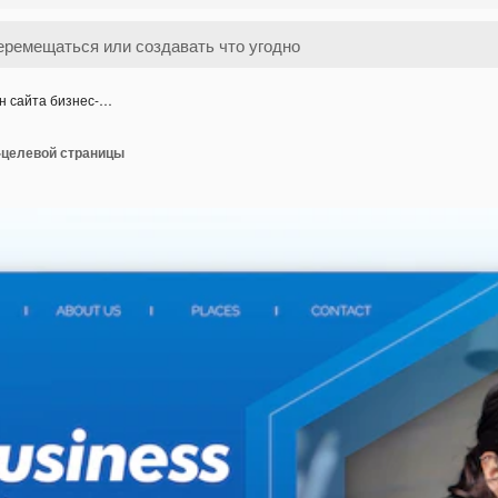
н сайта бизнес-…
-целевой страницы