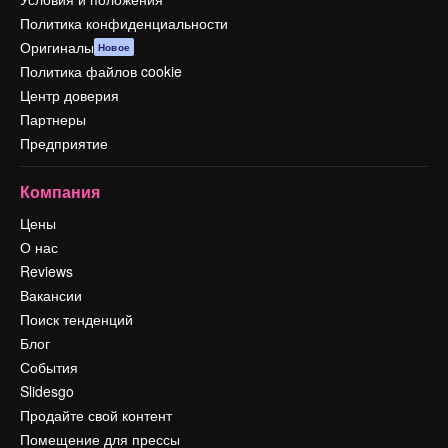
Политика конфиденциальности
Оригиналы
Новое
Политика файлов cookie
Центр доверия
Партнеры
Предприятие
Компания
Цены
О нас
Reviews
Вакансии
Поиск тенденций
Блог
События
Slidesgo
Продайте свой контент
Помещение для прессы