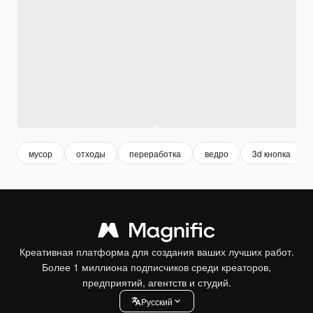
мусор
отходы
переработка
ведро
3d кнопка
Креативная платформа для создания ваших лучших работ.
Более 1 миллиона подписчиков среди креаторов,
предприятий, агентств и студий.
Pусский