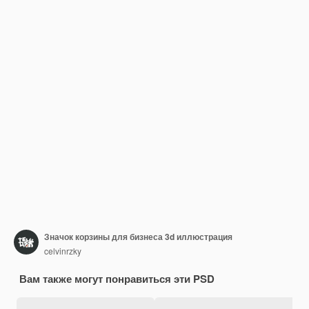
Значок корзины для бизнеса 3d иллюстрация
celvinrzky
Вам также могут понравиться эти PSD