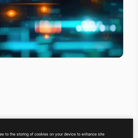
ee to the storing of cookies on your device to enhance site