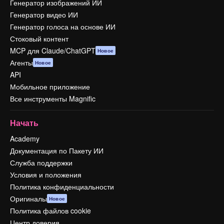
Генератор изображений ИИ
Генератор видео ИИ
Генератор голоса на основе ИИ
Стоковый контент
MCP для Claude/ChatGPT
Новое
Агенты
Новое
API
Мобильное приложение
Все инструменты Magnific
Начать
Academy
Документация по Пакету ИИ
Служба поддержки
Условия и положения
Политика конфиденциальности
Оригиналы
Новое
Политика файлов cookie
Центр доверия