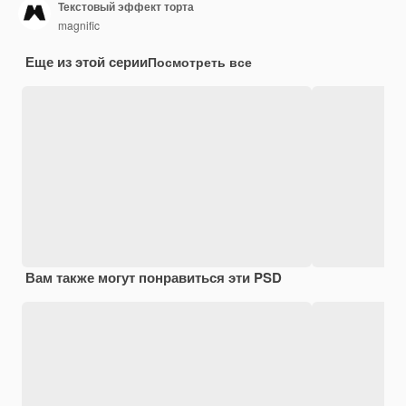
Текстовый эффект торта
magnific
Еще из этой серии
Посмотреть все
Вам также могут понравиться эти PSD