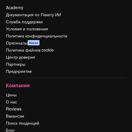
Academy
Документация по Пакету ИИ
Служба поддержки
Условия и положения
Политика конфиденциальности
Оригиналы
Новое
Политика файлов cookie
Центр доверия
Партнеры
Предприятие
Компания
Цены
О нас
Reviews
Вакансии
Поиск тенденций
Блог