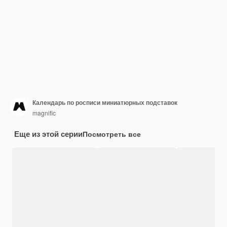
Календарь по росписи миниатюрных подставок
magnific
Еще из этой серии
Посмотреть все