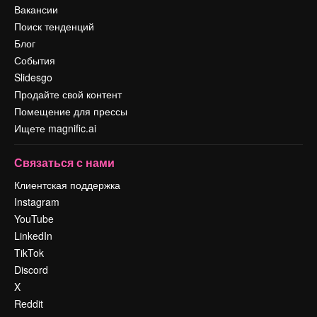
Вакансии
Поиск тенденций
Блог
События
Slidesgo
Продайте свой контент
Помещение для прессы
Ищете magnific.ai
Связаться с нами
Клиентская поддержка
Instagram
YouTube
LinkedIn
TikTok
Discord
X
Reddit