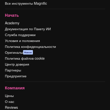
Все инструменты Magnific
Начать
Academy
Документация по Пакету ИИ
Служба поддержки
Условия и положения
Политика конфиденциальности
Оригиналы
Новое
Политика файлов cookie
Центр доверия
Партнеры
Предприятие
Компания
Цены
О нас
Reviews