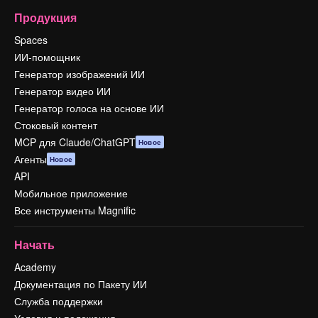
Продукция
Spaces
ИИ-помощник
Генератор изображений ИИ
Генератор видео ИИ
Генератор голоса на основе ИИ
Стоковый контент
MCP для Claude/ChatGPT
Новое
Агенты
Новое
API
Мобильное приложение
Все инструменты Magnific
Начать
Academy
Документация по Пакету ИИ
Служба поддержки