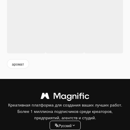
аромат
Креативная платформа для создания ваших лучших работ.
Более 1 миллиона подписчиков среди креаторов,
предприятий, агентств и студий.
Pусский