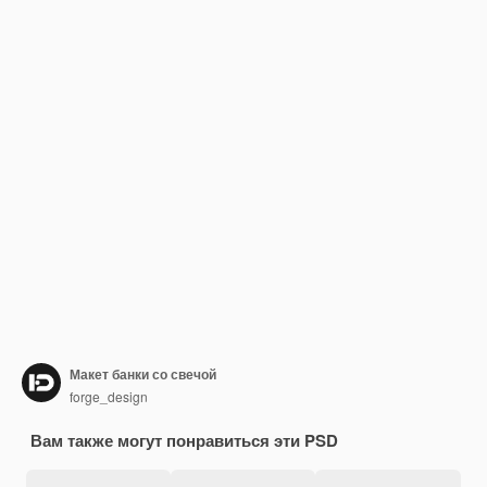
Макет банки со свечой
forge_design
Вам также могут понравиться эти PSD