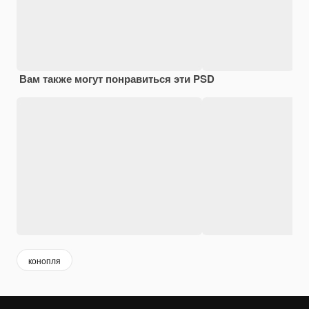
Вам также могут понравиться эти PSD
конопля