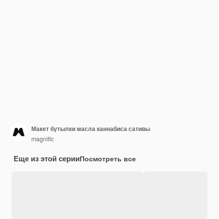
Макет бутылки масла каннабиса сативы
magnific
Еще из этой серии
Посмотреть все