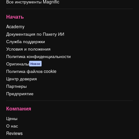
Все инструменты Magnific
Начать
Academy
Документация по Пакету ИИ
Служба поддержки
Условия и положения
Политика конфиденциальности
Оригиналы
Новое
Политика файлов cookie
Центр доверия
Партнеры
Предприятие
Компания
Цены
О нас
Reviews