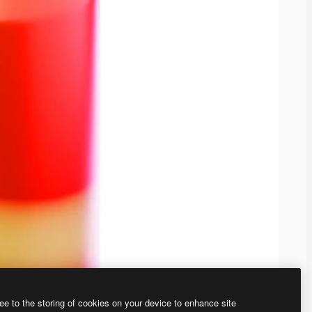
ee to the storing of cookies on your device to enhance site