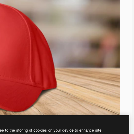
ee to the storing of cookies on your device to enhance site