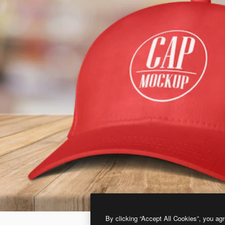
By clicking “Accept All Cookies”, you agr