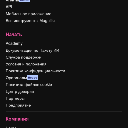
API
Мобильное приложение
Все инструменты Magnific
Начать
Academy
Документация по Пакету ИИ
Служба поддержки
Условия и положения
Политика конфиденциальности
Оригиналы
Новое
Политика файлов cookie
Центр доверия
Партнеры
Предприятие
Компания
Цены