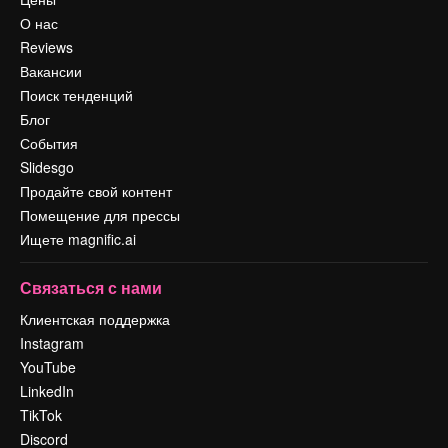
О нас
Reviews
Вакансии
Поиск тенденций
Блог
События
Slidesgo
Продайте свой контент
Помещение для прессы
Ищете magnific.ai
Связаться с нами
Клиентская поддержка
Instagram
YouTube
LinkedIn
TikTok
Discord