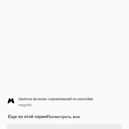
Шаблон флаера соревнований по капоэйре
magnific
Еще из этой серии
Посмотреть все