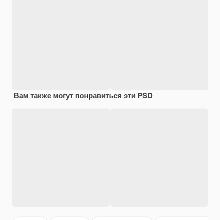
Вам также могут понравиться эти PSD