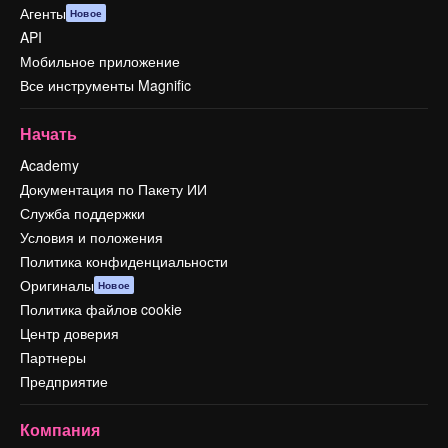
Агенты
Новое
API
Мобильное приложение
Все инструменты Magnific
Начать
Academy
Документация по Пакету ИИ
Служба поддержки
Условия и положения
Политика конфиденциальности
Оригиналы
Новое
Политика файлов cookie
Центр доверия
Партнеры
Предприятие
Компания