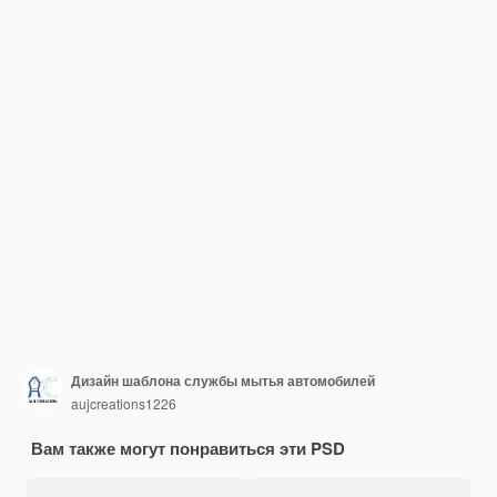
Дизайн шаблона службы мытья автомобилей
aujcreations1226
Вам также могут понравиться эти PSD