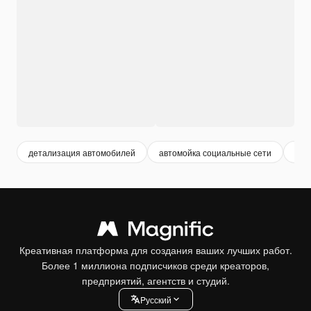
детализация автомобилей
автомойка социальные сети
пос
Креативная платформа для создания ваших лучших работ.
Более 1 миллиона подписчиков среди креаторов,
предприятий, агентств и студий.
Pусский