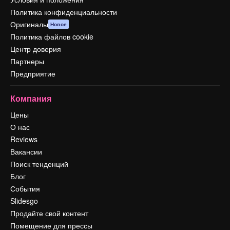
Политика конфиденциальности
Оригиналы
Новое
Политика файлов cookie
Центр доверия
Партнеры
Предприятие
Компания
Цены
О нас
Reviews
Вакансии
Поиск тенденций
Блог
События
Slidesgo
Продайте свой контент
Помещение для прессы