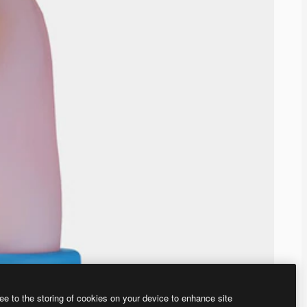
ee to the storing of cookies on your device to enhance site