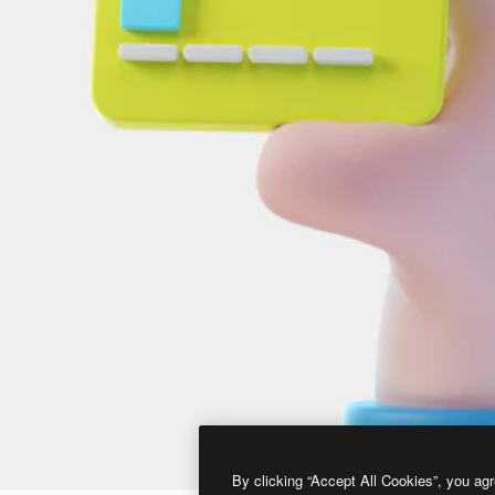
By clicking “Accept All Cookies”, you agr