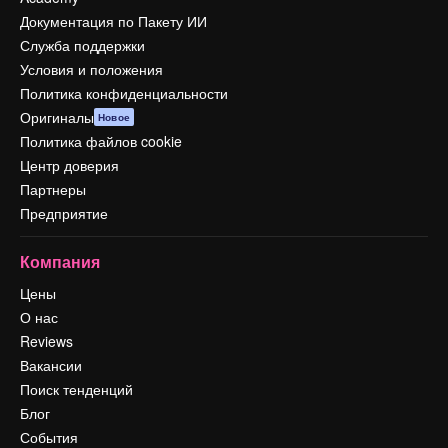
Документация по Пакету ИИ
Служба поддержки
Условия и положения
Политика конфиденциальности
Оригиналы
Новое
Политика файлов cookie
Центр доверия
Партнеры
Предприятие
Компания
Цены
О нас
Reviews
Вакансии
Поиск тенденций
Блог
События