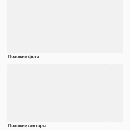
Похожие фото
Похожие векторы