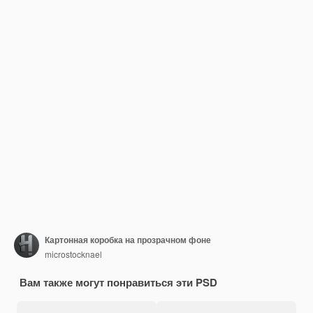
Картонная коробка на прозрачном фоне
microstocknael
Вам также могут понравиться эти PSD