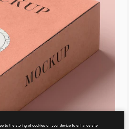
ee to the storing of cookies on your device to enhance site