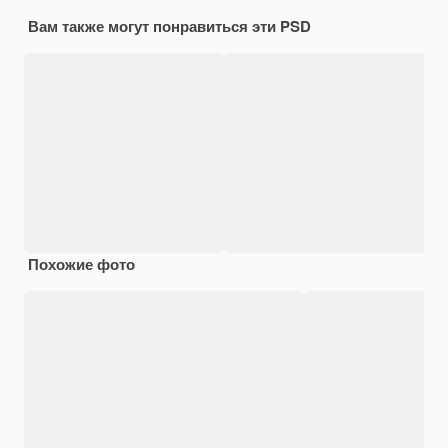
Вам также могут понравиться эти PSD
Похожие фото