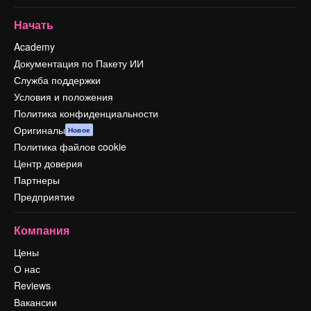
Начать
Academy
Документация по Пакету ИИ
Служба поддержки
Условия и положения
Политика конфиденциальности
Оригиналы
Новое
Политика файлов cookie
Центр доверия
Партнеры
Предприятие
Компания
Цены
О нас
Reviews
Вакансии