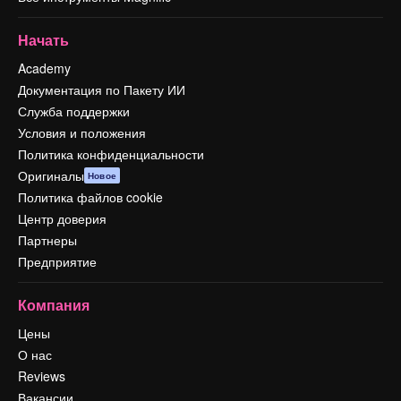
Начать
Academy
Документация по Пакету ИИ
Служба поддержки
Условия и положения
Политика конфиденциальности
Оригиналы
Новое
Политика файлов cookie
Центр доверия
Партнеры
Предприятие
Компания
Цены
О нас
Reviews
Вакансии