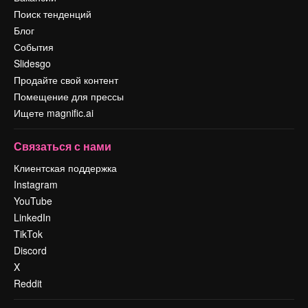
Поиск тенденций
Блог
События
Slidesgo
Продайте свой контент
Помещение для прессы
Ищете magnific.ai
Связаться с нами
Клиентская поддержка
Instagram
YouTube
LinkedIn
TikTok
Discord
X
Reddit