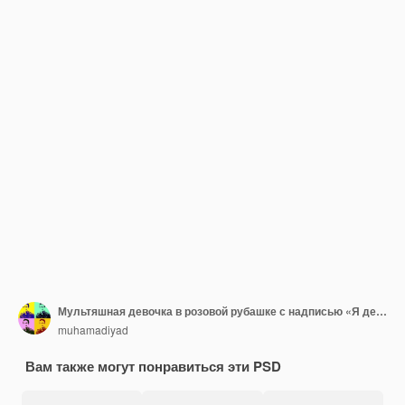
Мультяшная девочка в розовой рубашке с надписью «Я девочка».
muhamadiyad
Вам также могут понравиться эти PSD