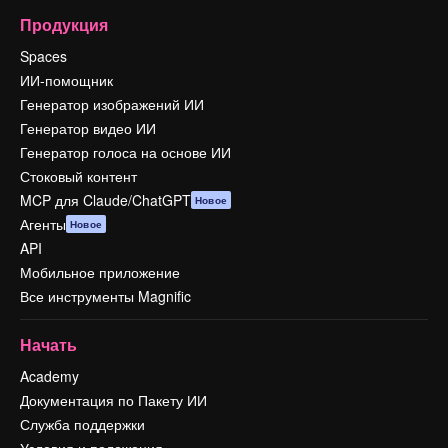
Продукция
Spaces
ИИ-помощник
Генератор изображений ИИ
Генератор видео ИИ
Генератор голоса на основе ИИ
Стоковый контент
MCP для Claude/ChatGPT
Новое
Агенты
Новое
API
Мобильное приложение
Все инструменты Magnific
Начать
Academy
Документация по Пакету ИИ
Служба поддержки