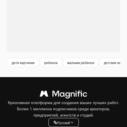
дети картинки
ребенок
мальчик ребенок
детские карти
Креативная платформа для создания ваших лучших работ.
Более 1 миллиона подписчиков среди креаторов,
предприятий, агентств и студий.
Pусский