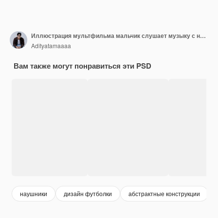
Иллюстрация мультфильма мальчик слушает музыку с наушниками
Adityatamaaaa
Вам также могут понравиться эти PSD
наушники
дизайн футболки
абстрактные конструкции