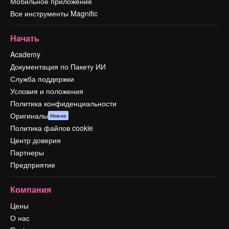
Мобильное приложение
Все инструменты Magnific
Начать
Academy
Документация по Пакету ИИ
Служба поддержки
Условия и положения
Политика конфиденциальности
Оригиналы
Новое
Политика файлов cookie
Центр доверия
Партнеры
Предприятие
Компания
Цены
О нас