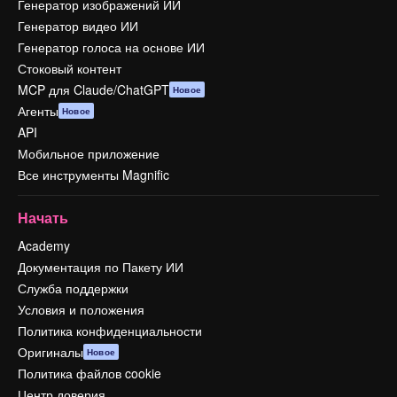
Генератор изображений ИИ
Генератор видео ИИ
Генератор голоса на основе ИИ
Стоковый контент
MCP для Claude/ChatGPT
Новое
Агенты
Новое
API
Мобильное приложение
Все инструменты Magnific
Начать
Academy
Документация по Пакету ИИ
Служба поддержки
Условия и положения
Политика конфиденциальности
Оригиналы
Новое
Политика файлов cookie
Центр доверия