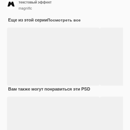
текстовый эффект
magnific
Еще из этой серии
Посмотреть все
Вам также могут понравиться эти PSD