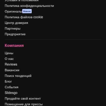
Политика конфиденциальности
Оригиналы
Новое
Политика файлов cookie
Центр доверия
Партнеры
Предприятие
Компания
Цены
О нас
Reviews
Вакансии
Поиск тенденций
Блог
События
Slidesgo
Продайте свой контент
Помещение для прессы