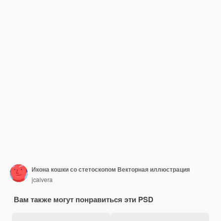
Икона кошки со стетоскопом Векторная иллюстрация
jcalvera
Вам также могут понравиться эти PSD