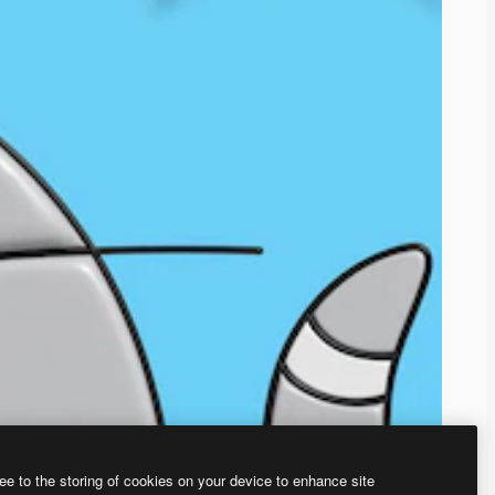
ee to the storing of cookies on your device to enhance site