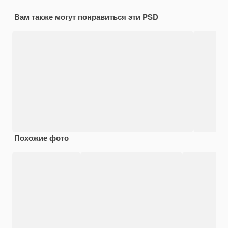
Вам также могут понравиться эти PSD
Похожие фото