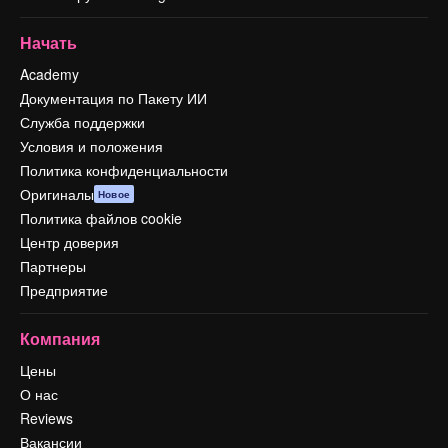
Начать
Academy
Документация по Пакету ИИ
Служба поддержки
Условия и положения
Политика конфиденциальности
Оригиналы
Новое
Политика файлов cookie
Центр доверия
Партнеры
Предприятие
Компания
Цены
О нас
Reviews
Вакансии