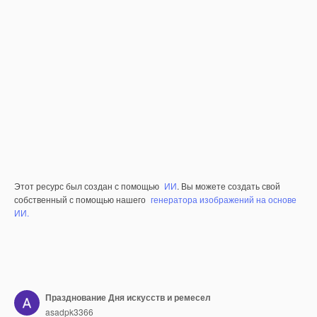
Этот ресурс был создан с помощью
ИИ
. Вы можете создать свой
собственный с помощью нашего
генератора изображений на основе
ИИ.
Празднование Дня искусств и ремесел
asadpk3366