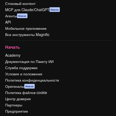
Стоковый контент
MCP для Claude/ChatGPT
Новое
Агенты
Новое
API
Мобильное приложение
Все инструменты Magnific
Начать
Academy
Документация по Пакету ИИ
Служба поддержки
Условия и положения
Политика конфиденциальности
Оригиналы
Новое
Политика файлов cookie
Центр доверия
Партнеры
Предприятие