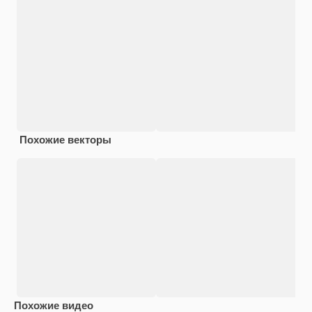
Похожие векторы
Похожие видео