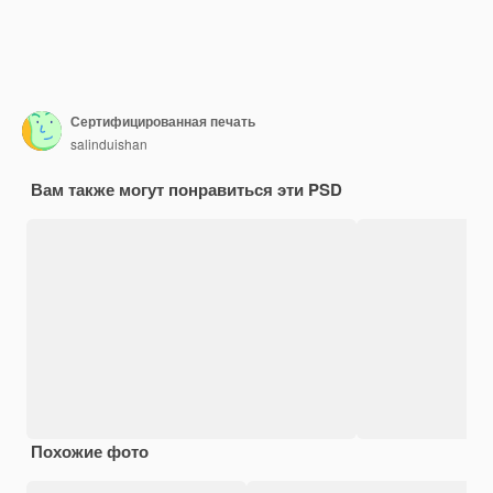
Сертифицированная печать
salinduishan
Вам также могут понравиться эти PSD
Похожие фото