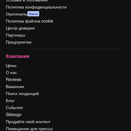
Политика конфиденциальности
Оригиналы
Новое
Политика файлов cookie
Центр доверия
Партнеры
Предприятие
Компания
Цены
О нас
Reviews
Вакансии
Поиск тенденций
Блог
События
Slidesgo
Продайте свой контент
Помещение для прессы