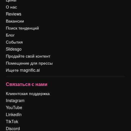
О нас
Reviews
Вакансии
Поиск тенденций
Блог
События
Slidesgo
Продайте свой контент
Помещение для прессы
Ищете magnific.ai
Связаться с нами
Клиентская поддержка
Instagram
YouTube
LinkedIn
TikTok
Discord