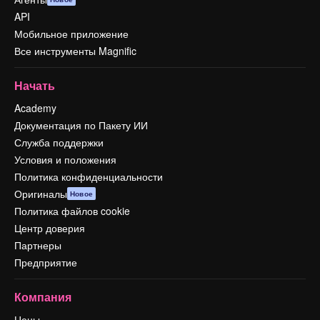
API
Мобильное приложение
Все инструменты Magnific
Начать
Academy
Документация по Пакету ИИ
Служба поддержки
Условия и положения
Политика конфиденциальности
Оригиналы
Новое
Политика файлов cookie
Центр доверия
Партнеры
Предприятие
Компания
Цены