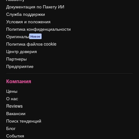
Документация по Пакету ИИ
Служба поддержки
Условия и положения
Политика конфиденциальности
Оригиналы
Новое
Политика файлов cookie
Центр доверия
Партнеры
Предприятие
Компания
Цены
О нас
Reviews
Вакансии
Поиск тенденций
Блог
События