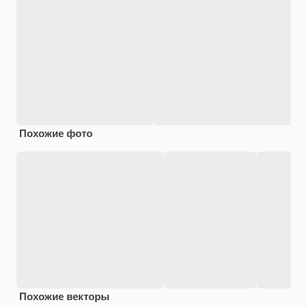
Похожие фото
Похожие векторы