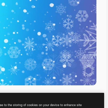
ee to the storing of cookies on your device to enhance site