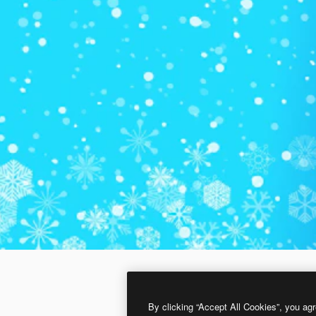
By clicking “Accept All Cookies”, you agr