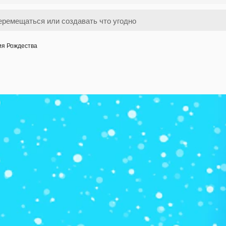
ия Рождества