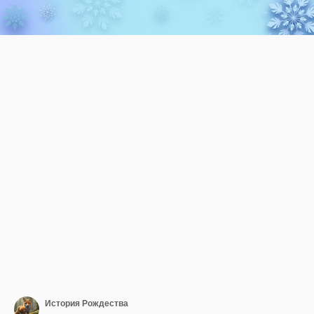
История Рождества