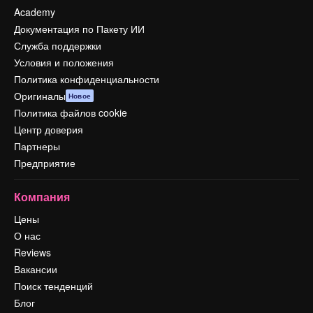
Academy
Документация по Пакету ИИ
Служба поддержки
Условия и положения
Политика конфиденциальности
Оригиналы
Новое
Политика файлов cookie
Центр доверия
Партнеры
Предприятие
Компания
Цены
О нас
Reviews
Вакансии
Поиск тенденций
Блог