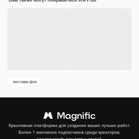
листовка фон
Креативная платформа для создания ваших лучших работ.
Более 1 миллиона подписчиков среди креаторов,
предприятий, агентств и студий.