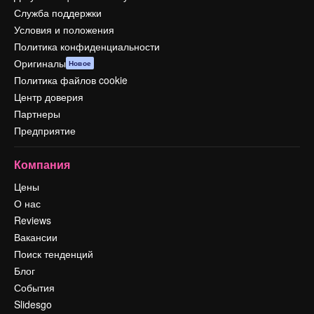
Служба поддержки
Условия и положения
Политика конфиденциальности
Оригиналы
Новое
Политика файлов cookie
Центр доверия
Партнеры
Предприятие
Компания
Цены
О нас
Reviews
Вакансии
Поиск тенденций
Блог
События
Slidesgo