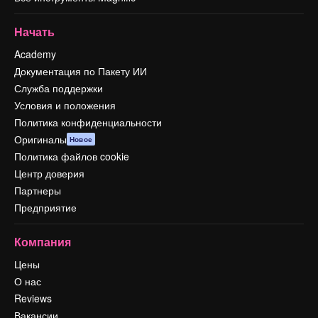
Начать
Academy
Документация по Пакету ИИ
Служба поддержки
Условия и положения
Политика конфиденциальности
Оригиналы
Новое
Политика файлов cookie
Центр доверия
Партнеры
Предприятие
Компания
Цены
О нас
Reviews
Вакансии