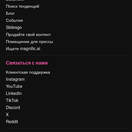
Поиск тенденций
Блог
События
Slidesgo
Продайте свой контент
Помещение для прессы
Ищете magnific.ai
Связаться с нами
Клиентская поддержка
Instagram
YouTube
LinkedIn
TikTok
Discord
X
Reddit