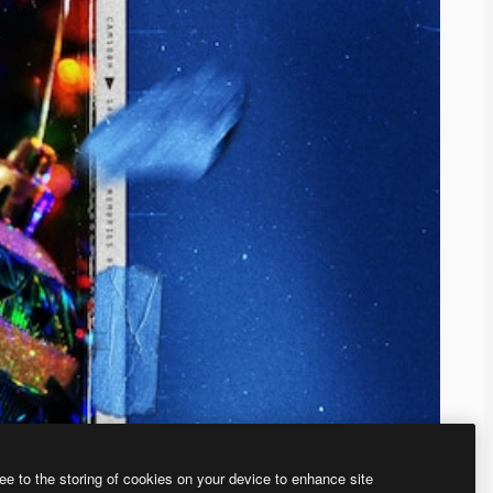
ee to the storing of cookies on your device to enhance site