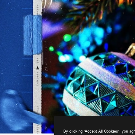
By clicking “Accept All Cookies”, you agr