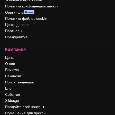
Политика конфиденциальности
Оригиналы
Новое
Политика файлов cookie
Центр доверия
Партнеры
Предприятие
Компания
Цены
О нас
Reviews
Вакансии
Поиск тенденций
Блог
События
Slidesgo
Продайте свой контент
Помещение для прессы